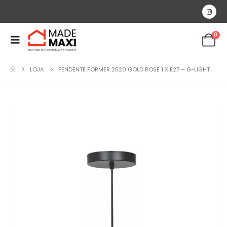
0
LOJA
PENDENTE FORMER 2520 GOLD ROSE 1 X E27 – G-LIGHT