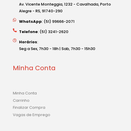
Av. Vicente Monteggia, 1232 - Cavalhada, Porto
Alegre - RS, 91740-290
WhatsApp
: (51) 99666-2071
Telefone
: (51) 3241-2620
Horários
:
Seg a Sex, 7h30 - 18h | Sab, 7h30 - 15h30
Minha Conta
Minha Conta
Carrinho
Finalizar Compra
Vagas de Emprego