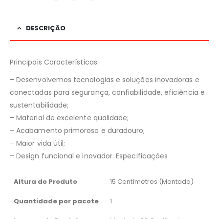
DESCRIÇÃO
Principais Características:
– Desenvolvemos tecnologias e soluções inovadoras e
conectadas para segurança, confiabilidade, eficiência e
sustentabilidade;
– Material de excelente qualidade;
– Acabamento primoroso e duradouro;
– Maior vida útil;
– Design funcional e inovador. Especificações
Altura do Produto
15 Centímetros (Montado)
Quantidade por pacote
1