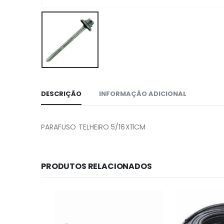
DESCRIÇÃO
INFORMAÇÃO ADICIONAL
PARAFUSO TELHEIRO 5/16X11CM
PRODUTOS RELACIONADOS