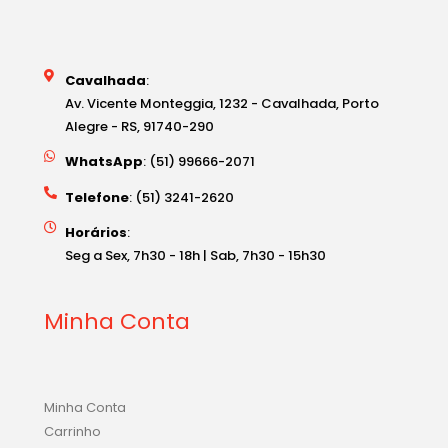
Cavalhada
:
Av. Vicente Monteggia, 1232 - Cavalhada, Porto
Alegre - RS, 91740-290
WhatsApp
: (51) 99666-2071
Telefone
: (51) 3241-2620
Horários
:
Seg a Sex, 7h30 - 18h | Sab, 7h30 - 15h30
Minha Conta
Minha Conta
Carrinho