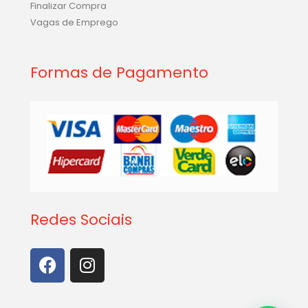
Finalizar Compra
Vagas de Emprego
Formas de Pagamento
Redes Sociais