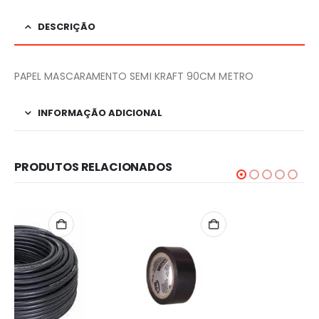
DESCRIÇÃO
PAPEL MASCARAMENTO SEMI KRAFT 90CM METRO
INFORMAÇÃO ADICIONAL
PRODUTOS RELACIONADOS