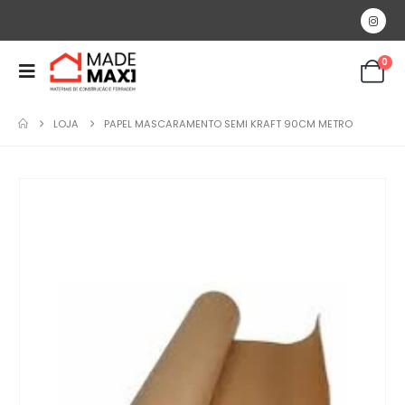
0
LOJA
PAPEL MASCARAMENTO SEMI KRAFT 90CM METRO