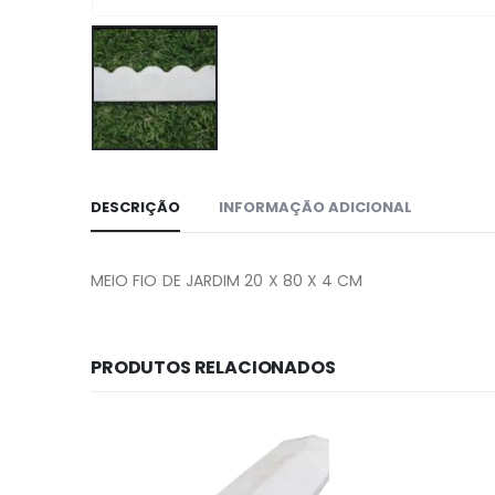
DESCRIÇÃO
INFORMAÇÃO ADICIONAL
MEIO FIO DE JARDIM 20 X 80 X 4 CM
PRODUTOS RELACIONADOS