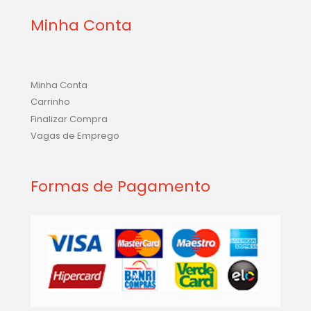
Minha Conta
Minha Conta
Carrinho
Finalizar Compra
Vagas de Emprego
Formas de Pagamento