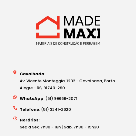
Cavalhada
:
Av. Vicente Monteggia, 1232 - Cavalhada, Porto
Alegre - RS, 91740-290
WhatsApp
: (51) 99666-2071
Telefone
: (51) 3241-2620
Horários
:
Seg a Sex, 7h30 - 18h | Sab, 7h30 - 15h30