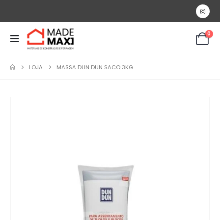
0
LOJA
MASSA DUN DUN SACO 3KG