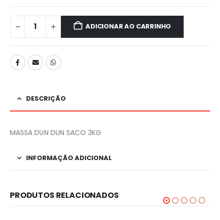
ADICIONAR AO CARRINHO
DESCRIÇÃO
MASSA DUN DUN SACO 3KG
INFORMAÇÃO ADICIONAL
PRODUTOS RELACIONADOS