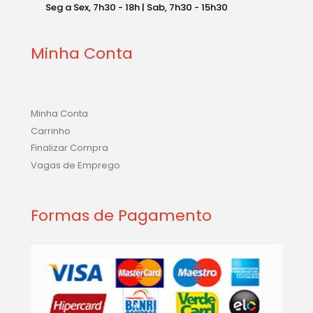
Seg a Sex, 7h30 - 18h | Sab, 7h30 - 15h30
Minha Conta
Minha Conta
Carrinho
Finalizar Compra
Vagas de Emprego
Formas de Pagamento