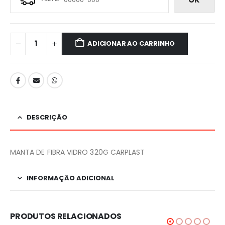
ADICIONAR AO CARRINHO
DESCRIÇÃO
MANTA DE FIBRA VIDRO 320G CARPLAST
INFORMAÇÃO ADICIONAL
PRODUTOS RELACIONADOS