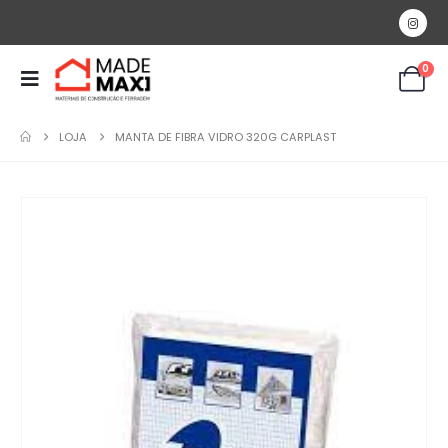
0
LOJA
MANTA DE FIBRA VIDRO 320G CARPLAST