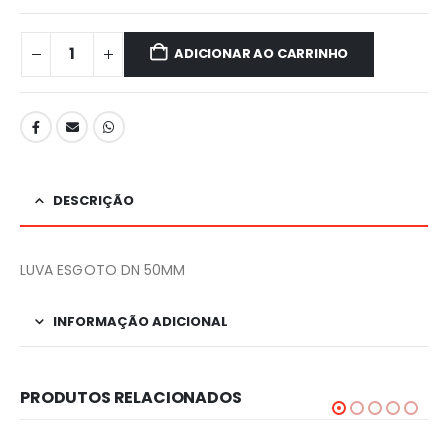
ADICIONAR AO CARRINHO
DESCRIÇÃO
LUVA ESGOTO DN 50MM
INFORMAÇÃO ADICIONAL
PRODUTOS RELACIONADOS