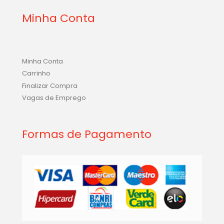
Minha Conta
Minha Conta
Carrinho
Finalizar Compra
Vagas de Emprego
Formas de Pagamento