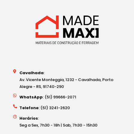
Cavalhada
:
Av. Vicente Monteggia, 1232 - Cavalhada, Porto
Alegre - RS, 91740-290
WhatsApp
: (51) 99666-2071
Telefone
: (51) 3241-2620
Horários
:
Seg a Sex, 7h30 - 18h | Sab, 7h30 - 15h30