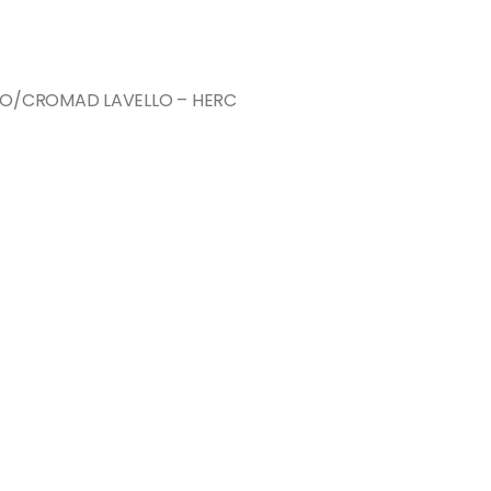
ETO/CROMAD LAVELLO – HERC