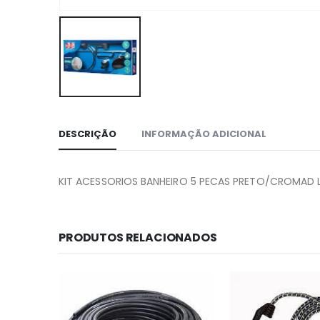
DESCRIÇÃO
INFORMAÇÃO ADICIONAL
KIT ACESSORIOS BANHEIRO 5 PECAS PRETO/CROMAD 
PRODUTOS RELACIONADOS