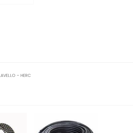
LAVELLO – HERC