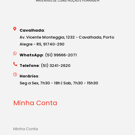
Cavalhada
:
Av. Vicente Monteggia, 1232 - Cavalhada, Porto
Alegre - RS, 91740-290
WhatsApp
: (51) 99666-2071
Telefone
: (51) 3241-2620
Horários
:
Seg a Sex, 7h30 - 18h | Sab, 7h30 - 15h30
Minha Conta
Minha Conta