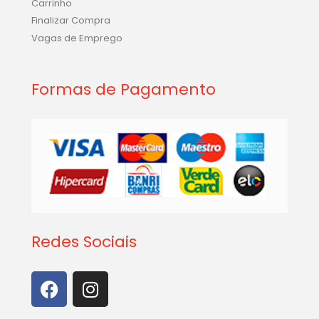
Carrinho
Finalizar Compra
Vagas de Emprego
Formas de Pagamento
Redes Sociais