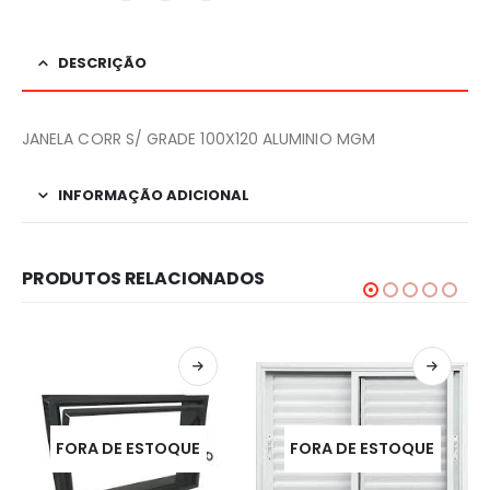
DESCRIÇÃO
JANELA CORR S/ GRADE 100X120 ALUMINIO MGM
INFORMAÇÃO ADICIONAL
PRODUTOS RELACIONADOS
FORA DE ESTOQUE
FORA DE ESTOQUE