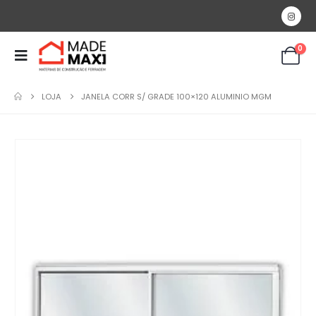
0
LOJA
JANELA CORR S/ GRADE 100×120 ALUMINIO MGM