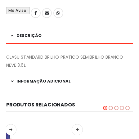
Me Avise!
DESCRIÇÃO
GLASU STANDARD BRILHO PRATICO SEMIBRILHO BRANCO
NEVE 3,6L
INFORMAÇÃO ADICIONAL
PRODUTOS RELACIONADOS