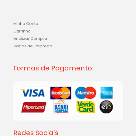
Minha Conta
Carrinho
Finalizar Compra
Vagas de Emprego
Formas de Pagamento
Redes Sociais