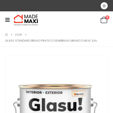
0
LOJA
GLASU STANDARD BRILHO PRATICO SEMIBRILHO BRANCO NEVE 3,6L