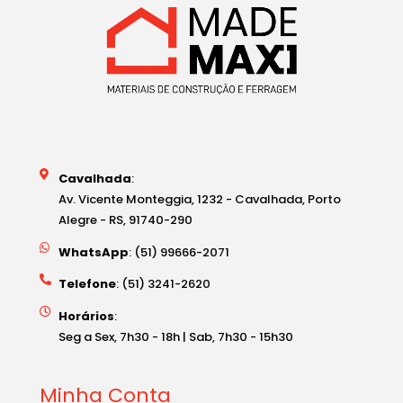
Cavalhada
:
Av. Vicente Monteggia, 1232 - Cavalhada, Porto
Alegre - RS, 91740-290
WhatsApp
: (51) 99666-2071
Telefone
: (51) 3241-2620
Horários
:
Seg a Sex, 7h30 - 18h | Sab, 7h30 - 15h30
Minha Conta