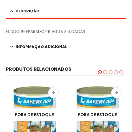
DESCRIÇÃO
FUNDO PREPARADOR B AGUA 3.6 DACAR
INFORMAÇÃO ADICIONAL
PRODUTOS RELACIONADOS
FORA DE ESTOQUE
FORA DE ESTOQUE