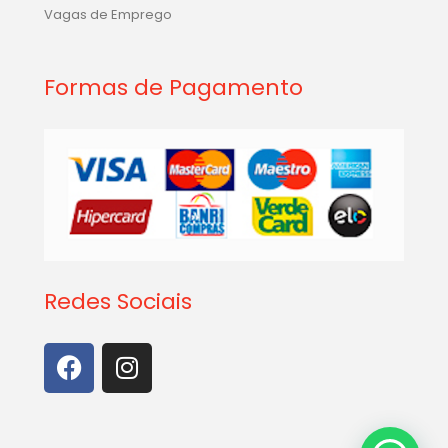
Finalizar Compra
Vagas de Emprego
Formas de Pagamento
Redes Sociais