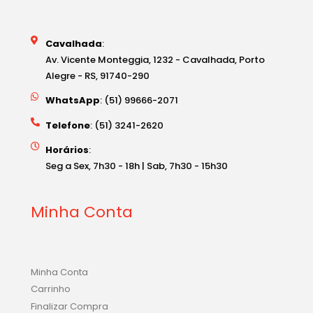
Cavalhada
:
Av. Vicente Monteggia, 1232 - Cavalhada, Porto
Alegre - RS, 91740-290
WhatsApp
: (51) 99666-2071
Telefone
: (51) 3241-2620
Horários
:
Seg a Sex, 7h30 - 18h | Sab, 7h30 - 15h30
Minha Conta
Minha Conta
Carrinho