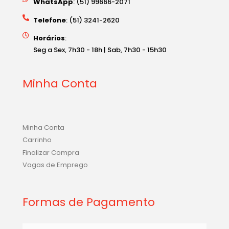
WhatsApp
: (51) 99666-2071
Telefone
: (51) 3241-2620
Horários
:
Seg a Sex, 7h30 - 18h | Sab, 7h30 - 15h30
Minha Conta
Minha Conta
Carrinho
Finalizar Compra
Vagas de Emprego
Formas de Pagamento