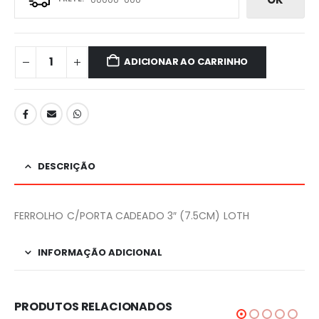
ADICIONAR AO CARRINHO
DESCRIÇÃO
FERROLHO C/PORTA CADEADO 3″ (7.5CM) LOTH
INFORMAÇÃO ADICIONAL
PRODUTOS RELACIONADOS