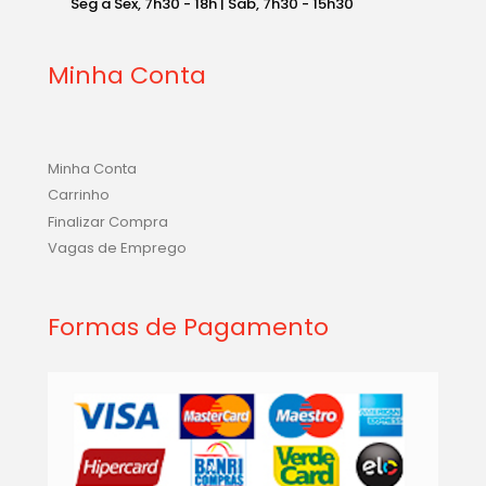
Seg a Sex, 7h30 - 18h | Sab, 7h30 - 15h30
Minha Conta
Minha Conta
Carrinho
Finalizar Compra
Vagas de Emprego
Formas de Pagamento