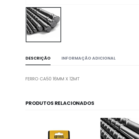
DESCRIÇÃO
INFORMAÇÃO ADICIONAL
FERRO CA50 16MM X 12MT
PRODUTOS RELACIONADOS