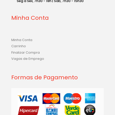
Seg a Sex, 7h30 - 18h | Sab, 7h30 - 15h30
Minha Conta
Minha Conta
Carrinho
Finalizar Compra
Vagas de Emprego
Formas de Pagamento