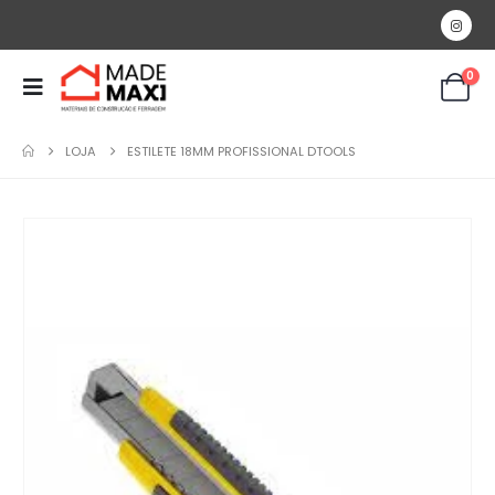
0
LOJA
ESTILETE 18MM PROFISSIONAL DTOOLS