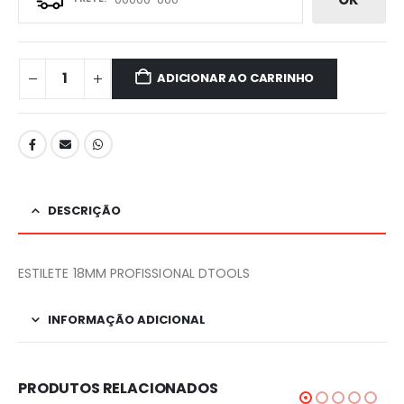
ADICIONAR AO CARRINHO
DESCRIÇÃO
ESTILETE 18MM PROFISSIONAL DTOOLS
INFORMAÇÃO ADICIONAL
PRODUTOS RELACIONADOS