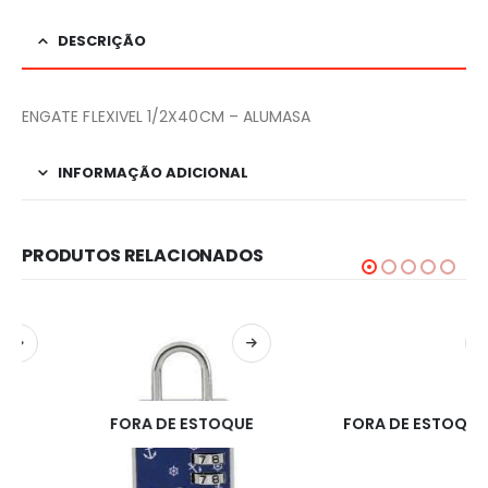
DESCRIÇÃO
ENGATE FLEXIVEL 1/2X40CM – ALUMASA
INFORMAÇÃO ADICIONAL
PRODUTOS RELACIONADOS
FORA DE ESTOQUE
FORA DE ESTOQUE