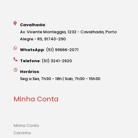
Cavalhada
:
Av. Vicente Monteggia, 1232 - Cavalhada, Porto
Alegre - RS, 91740-290
WhatsApp
: (51) 99666-2071
Telefone
: (51) 3241-2620
Horários
:
Seg a Sex, 7h30 - 18h | Sab, 7h30 - 15h30
Minha Conta
Minha Conta
Carrinho