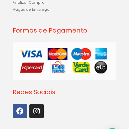
Finalizar Compra
Vagas de Emprego
Formas de Pagamento
Redes Sociais