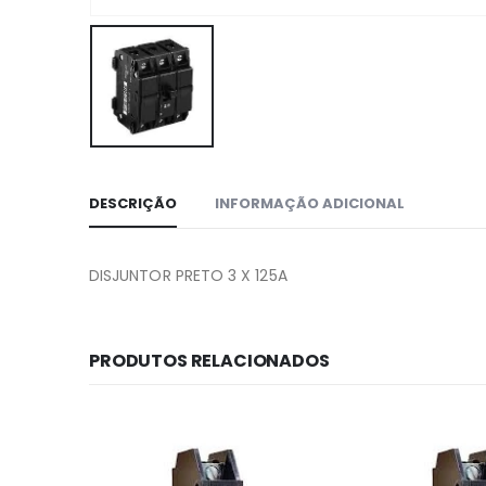
DESCRIÇÃO
INFORMAÇÃO ADICIONAL
DISJUNTOR PRETO 3 X 125A
PRODUTOS RELACIONADOS