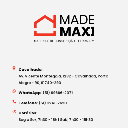
Cavalhada
:
Av. Vicente Monteggia, 1232 - Cavalhada, Porto
Alegre - RS, 91740-290
WhatsApp
: (51) 99666-2071
Telefone
: (51) 3241-2620
Horários
:
Seg a Sex, 7h30 - 18h | Sab, 7h30 - 15h30