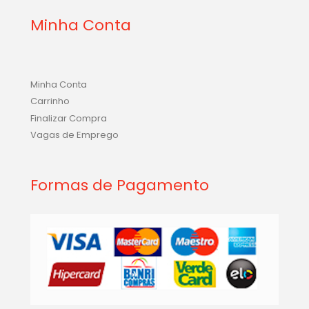
Minha Conta
Minha Conta
Carrinho
Finalizar Compra
Vagas de Emprego
Formas de Pagamento