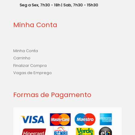
Seg a Sex, 7h30 - 18h | Sab, 7h30 - 15h30
Minha Conta
Minha Conta
Carrinho
Finalizar Compra
Vagas de Emprego
Formas de Pagamento