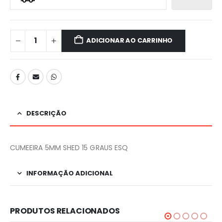
ADICIONAR AO CARRINHO
DESCRIÇÃO
CUMEEIRA 5MM SHED 15 GRAUS ESQ
INFORMAÇÃO ADICIONAL
PRODUTOS RELACIONADOS