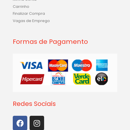
Carrinho
Finalizar Compra
Vagas de Emprego
Formas de Pagamento
Redes Sociais