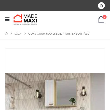
0
LOJA
CONJ GAAM 500 ESSENZA SUSPENSO BR/WG