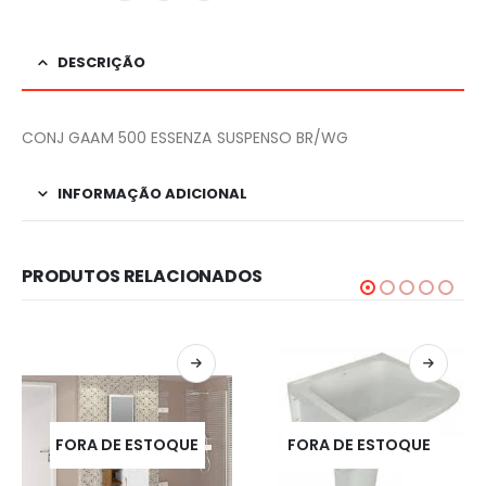
DESCRIÇÃO
CONJ GAAM 500 ESSENZA SUSPENSO BR/WG
INFORMAÇÃO ADICIONAL
PRODUTOS RELACIONADOS
FORA DE ESTOQUE
FORA DE ESTOQUE