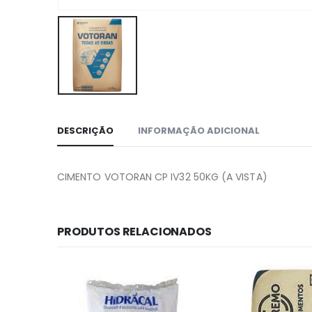
DESCRIÇÃO
INFORMAÇÃO ADICIONAL
CIMENTO VOTORAN CP IV32 50KG (A VISTA)
PRODUTOS RELACIONADOS