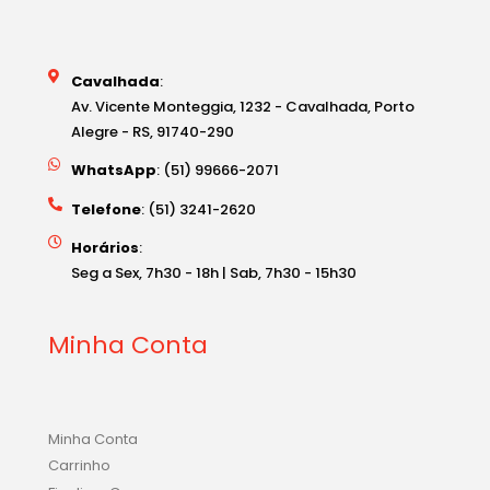
Cavalhada
:
Av. Vicente Monteggia, 1232 - Cavalhada, Porto
Alegre - RS, 91740-290
WhatsApp
: (51) 99666-2071
Telefone
: (51) 3241-2620
Horários
:
Seg a Sex, 7h30 - 18h | Sab, 7h30 - 15h30
Minha Conta
Minha Conta
Carrinho