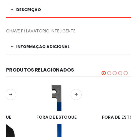
DESCRIÇÃO
CHAVE P/LAVATORIO INTELIGENTE
INFORMAÇÃO ADICIONAL
PRODUTOS RELACIONADOS
FORA DE ESTOQUE
FORA DE ESTOQUE