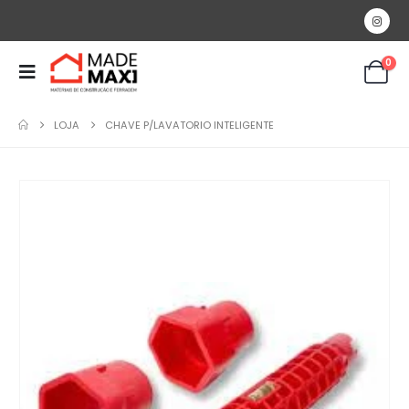
0
LOJA
CHAVE P/LAVATORIO INTELIGENTE