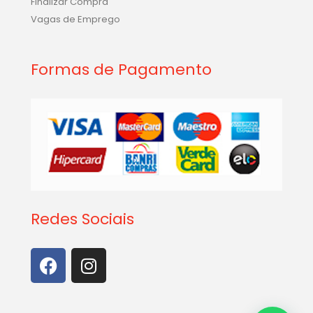
Finalizar Compra
Vagas de Emprego
Formas de Pagamento
Redes Sociais