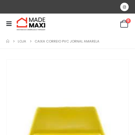
0
LOJA
CAIXA CORREIO PVC JORNAL AMARELA