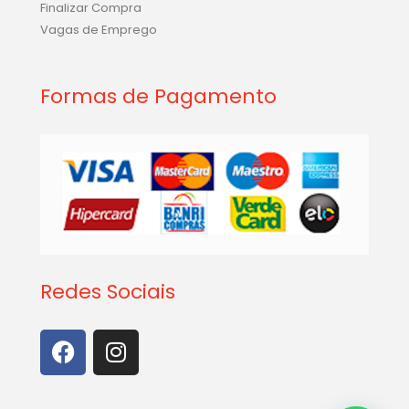
Finalizar Compra
Vagas de Emprego
Formas de Pagamento
Redes Sociais