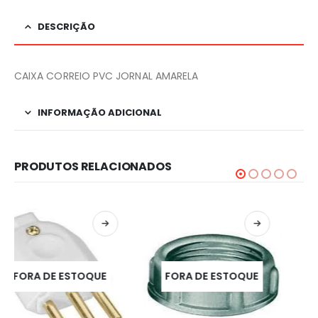
DESCRIÇÃO
CAIXA CORREIO PVC JORNAL AMARELA
INFORMAÇÃO ADICIONAL
PRODUTOS RELACIONADOS
FORA DE ESTOQUE