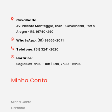
Cavalhada
:
Av. Vicente Monteggia, 1232 - Cavalhada, Porto
Alegre - RS, 91740-290
WhatsApp
: (51) 99666-2071
Telefone
: (51) 3241-2620
Horários
:
Seg a Sex, 7h30 - 18h | Sab, 7h30 - 15h30
Minha Conta
Minha Conta
Carrinho