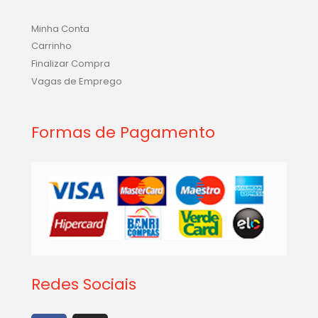
Minha Conta
Carrinho
Finalizar Compra
Vagas de Emprego
Formas de Pagamento
Redes Sociais