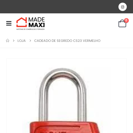
0
LOJA
CADEADO DE SEGREDO CS23 VERMELHO