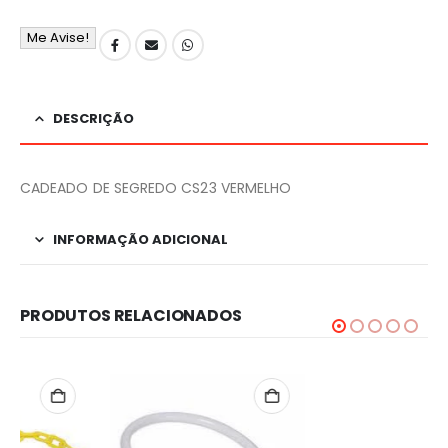
Me Avise!
DESCRIÇÃO
CADEADO DE SEGREDO CS23 VERMELHO
INFORMAÇÃO ADICIONAL
PRODUTOS RELACIONADOS