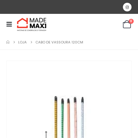
0
LOJA
CABO DE VASSOURA 120CM