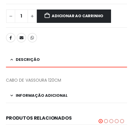
ADICIONAR AO CARRINHO
DESCRIÇÃO
CABO DE VASSOURA 120CM
INFORMAÇÃO ADICIONAL
PRODUTOS RELACIONADOS