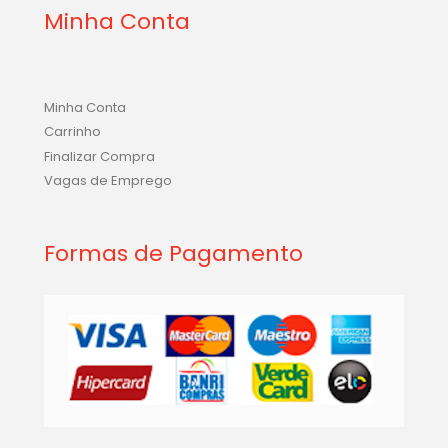
Minha Conta
Minha Conta
Carrinho
Finalizar Compra
Vagas de Emprego
Formas de Pagamento