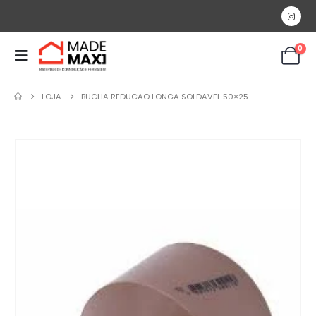
0
LOJA
BUCHA REDUCAO LONGA SOLDAVEL 50×25