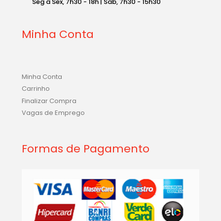
Seg a Sex, 7h30 - 18h | Sab, 7h30 - 15h30
Minha Conta
Minha Conta
Carrinho
Finalizar Compra
Vagas de Emprego
Formas de Pagamento