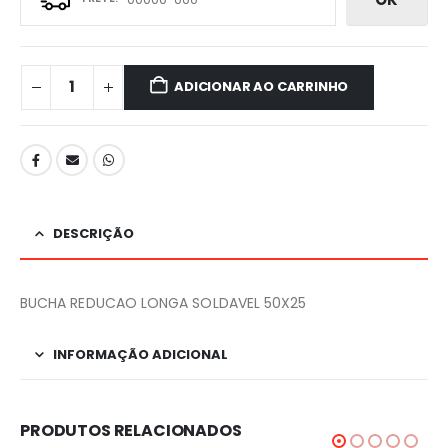
ADICIONAR AO CARRINHO
DESCRIÇÃO
BUCHA REDUCAO LONGA SOLDAVEL 50X25
INFORMAÇÃO ADICIONAL
PRODUTOS RELACIONADOS