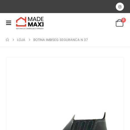
0
LOJA
BOTINA IMBISEG SEGURANCA N 37