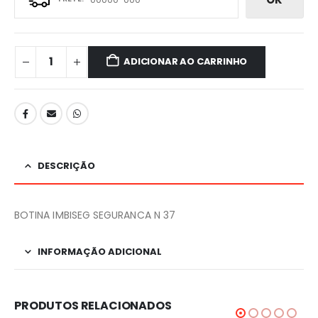
ADICIONAR AO CARRINHO
DESCRIÇÃO
BOTINA IMBISEG SEGURANCA N 37
INFORMAÇÃO ADICIONAL
PRODUTOS RELACIONADOS