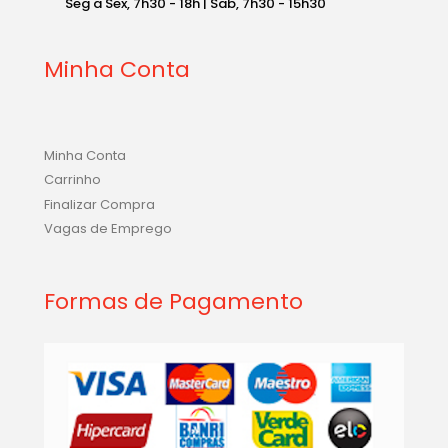
Seg a Sex, 7h30 - 18h | Sab, 7h30 - 15h30
Minha Conta
Minha Conta
Carrinho
Finalizar Compra
Vagas de Emprego
Formas de Pagamento