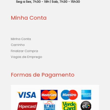
Seg a Sex, 7h30 - 18h | Sab, 7h30 - 15h30
Minha Conta
Minha Conta
Carrinho
Finalizar Compra
Vagas de Emprego
Formas de Pagamento