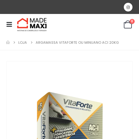
0
LOJA
ARGAMASSA VITAFORTE OU MINUANO ACI 20KG