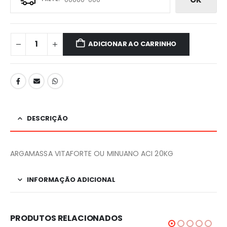
ADICIONAR AO CARRINHO
DESCRIÇÃO
ARGAMASSA VITAFORTE OU MINUANO ACI 20KG
INFORMAÇÃO ADICIONAL
PRODUTOS RELACIONADOS