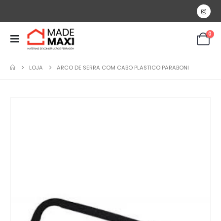
0
LOJA
ARCO DE SERRA COM CABO PLASTICO PARABONI