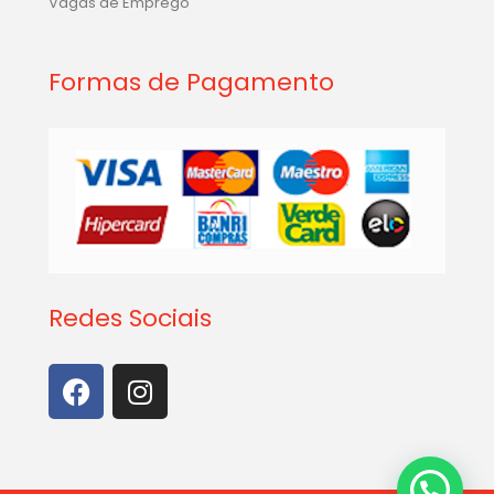
Vagas de Emprego
Formas de Pagamento
Redes Sociais