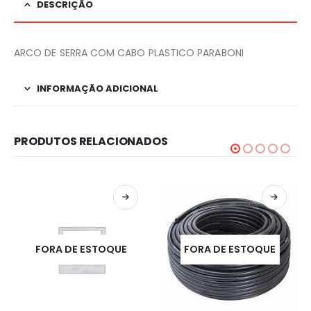
DESCRIÇÃO
ARCO DE SERRA COM CABO PLASTICO PARABONI
INFORMAÇÃO ADICIONAL
PRODUTOS RELACIONADOS
FORA DE ESTOQUE
FORA DE ESTOQUE