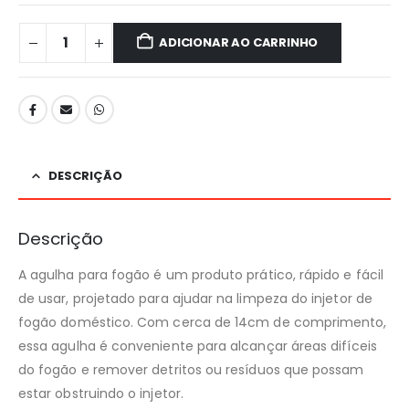
ADICIONAR AO CARRINHO
DESCRIÇÃO
Descrição
A agulha para fogão é um produto prático, rápido e fácil
de usar, projetado para ajudar na limpeza do injetor de
fogão doméstico. Com cerca de 14cm de comprimento,
essa agulha é conveniente para alcançar áreas difíceis
do fogão e remover detritos ou resíduos que possam
estar obstruindo o injetor.