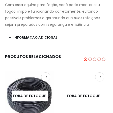
Com essa agulha para fogão, você pode manter seu
fogão limpo e funcionando corretamente, evitando
possíveis problemas e garantindo que suas refeições
sejam preparadas com segurança e eficiência.
INFORMAÇÃO ADICIONAL
PRODUTOS RELACIONADOS
FORA DE ESTOQUE
FORA DE ESTOQUE