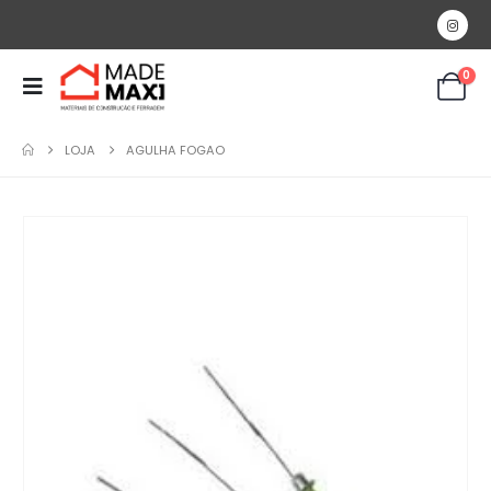
0
LOJA
AGULHA FOGAO