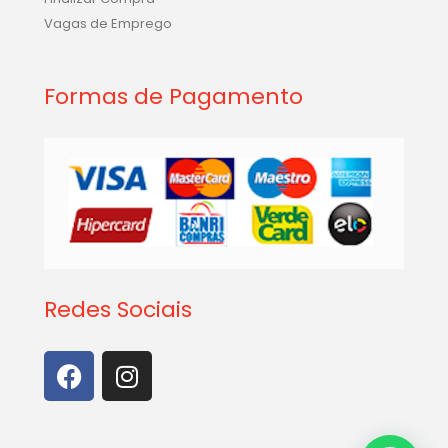
Vagas de Emprego
Formas de Pagamento
Redes Sociais