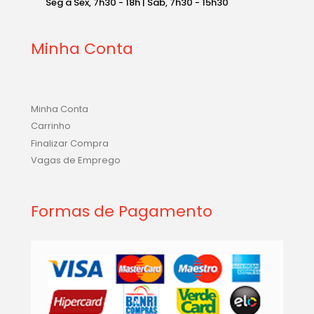
Seg a Sex, 7h30 - 18h | Sab, 7h30 - 15h30
Minha Conta
Minha Conta
Carrinho
Finalizar Compra
Vagas de Emprego
Formas de Pagamento