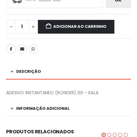
ADICIONAR AO CARRINHO
DESCRIÇÃO
ADESIVO INSTANTANEO (BONDER) 3G – KALA
INFORMAÇÃO ADICIONAL
PRODUTOS RELACIONADOS