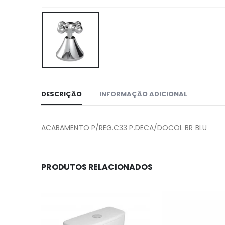
DESCRIÇÃO
INFORMAÇÃO ADICIONAL
ACABAMENTO P/REG.C33 P.DECA/DOCOL BR BLU
PRODUTOS RELACIONADOS