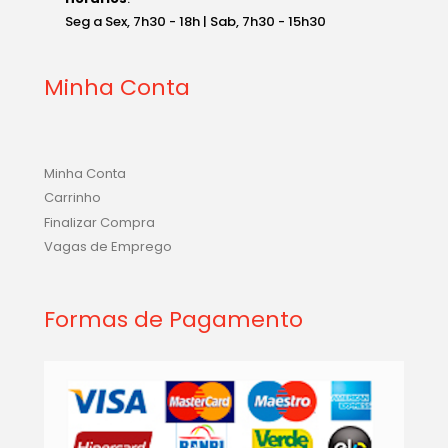
Seg a Sex, 7h30 - 18h | Sab, 7h30 - 15h30
Minha Conta
Minha Conta
Carrinho
Finalizar Compra
Vagas de Emprego
Formas de Pagamento