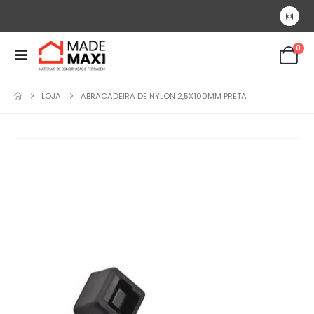
0
LOJA
ABRACADEIRA DE NYLON 2,5X100MM PRETA