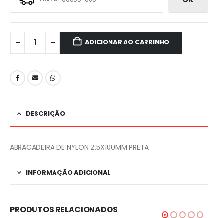
ADICIONAR AO CARRINHO
DESCRIÇÃO
ABRACADEIRA DE NYLON 2,5X100MM PRETA
INFORMAÇÃO ADICIONAL
PRODUTOS RELACIONADOS