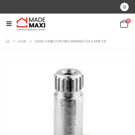
0
LOJA
2306 CABECOTE MECANISMO 1/4 V M18 CR