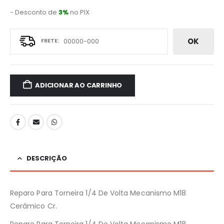
- Desconto de
3%
no PIX
OK
ADICIONAR AO CARRINHO
DESCRIÇÃO
Reparo Para Torneira 1/4 De Volta Mecanismo M18
Cerâmico Cr.