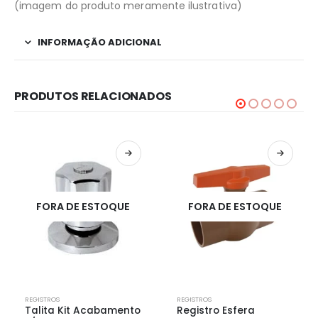
(imagem do produto meramente ilustrativa)
INFORMAÇÃO ADICIONAL
PRODUTOS RELACIONADOS
FORA DE ESTOQUE
FORA DE ESTOQUE
REGISTROS
REGISTROS
Talita Kit Acabamento
Registro Esfera