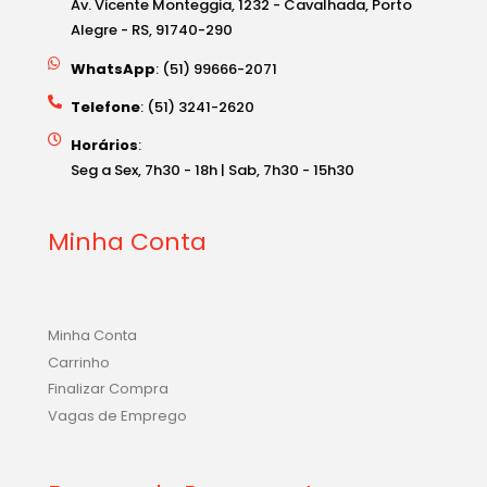
Av. Vicente Monteggia, 1232 - Cavalhada, Porto
Alegre - RS, 91740-290
WhatsApp
: (51) 99666-2071
Telefone
: (51) 3241-2620
Horários
:
Seg a Sex, 7h30 - 18h | Sab, 7h30 - 15h30
Minha Conta
Minha Conta
Carrinho
Finalizar Compra
Vagas de Emprego