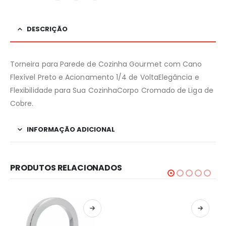
DESCRIÇÃO
Torneira para Parede de Cozinha Gourmet com Cano
Flexível Preto e Acionamento 1/4 de VoltaElegância e
Flexibilidade para Sua CozinhaCorpo Cromado de Liga de
Cobre.
INFORMAÇÃO ADICIONAL
PRODUTOS RELACIONADOS