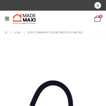
0
LOJA
2050 TORNEIRA COLOR (PRETO) LG METAIS