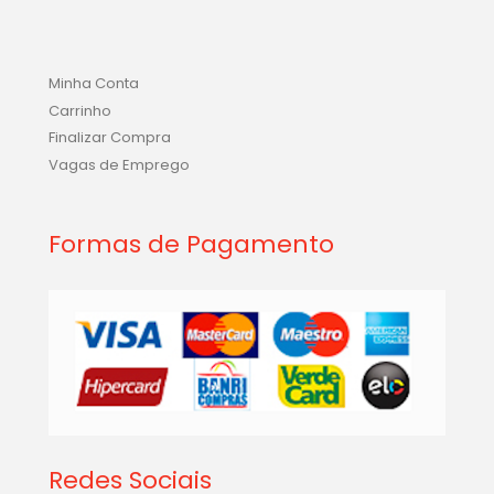
Minha Conta
Carrinho
Finalizar Compra
Vagas de Emprego
Formas de Pagamento
Redes Sociais