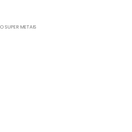
O SUPER METAIS