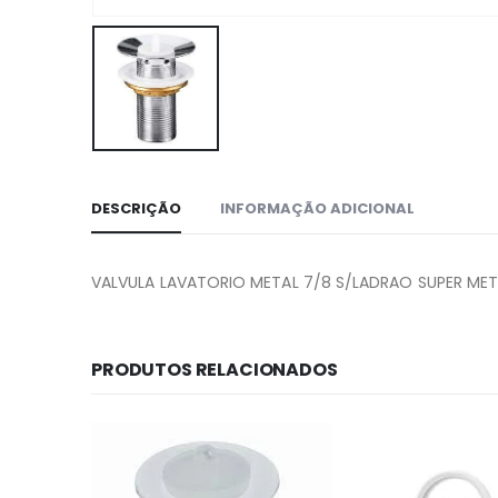
DESCRIÇÃO
INFORMAÇÃO ADICIONAL
VALVULA LAVATORIO METAL 7/8 S/LADRAO SUPER MET
PRODUTOS RELACIONADOS