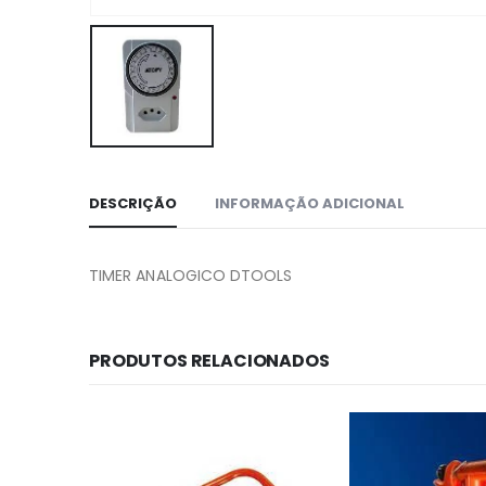
DESCRIÇÃO
INFORMAÇÃO ADICIONAL
TIMER ANALOGICO DTOOLS
PRODUTOS RELACIONADOS