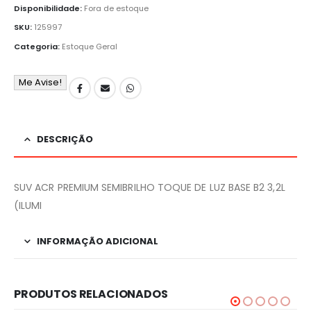
Disponibilidade:
Fora de estoque
SKU:
125997
Categoria:
Estoque Geral
Me Avise!
DESCRIÇÃO
SUV ACR PREMIUM SEMIBRILHO TOQUE DE LUZ BASE B2 3,2L
(ILUMI
INFORMAÇÃO ADICIONAL
PRODUTOS RELACIONADOS