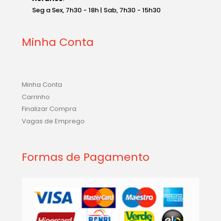
Seg a Sex, 7h30 - 18h | Sab, 7h30 - 15h30
Minha Conta
Minha Conta
Carrinho
Finalizar Compra
Vagas de Emprego
Formas de Pagamento